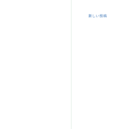
新しい投稿