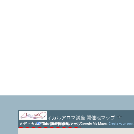
メディカルアロマ講座開催地マップ