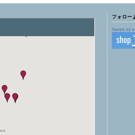
フォロー
Tweets by a