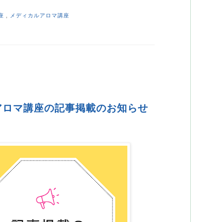
座
,
メディカルアロマ講座
アロマ講座の記事掲載のお知らせ