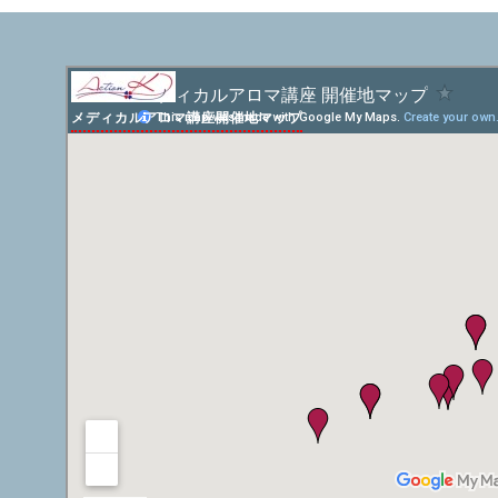
メディカルアロマ講座開催地マップ