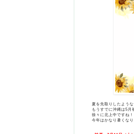
夏を先取りしたような
もうすでに沖縄は5月
徐々に北上中ですね！
今年はかなり暑くなり