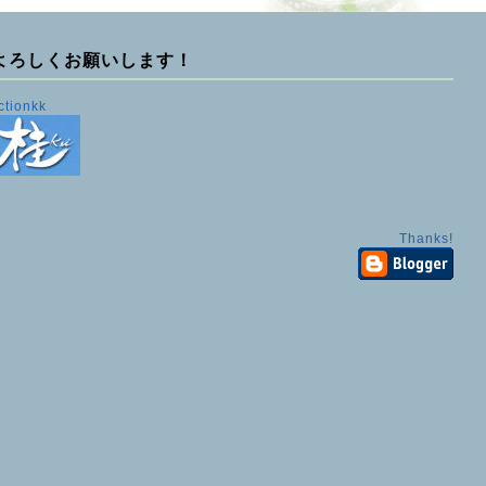
よろしくお願いします！
ctionkk
Thanks!