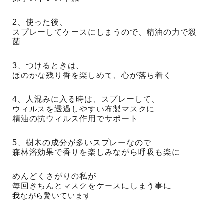
2、使った後、
スプレーしてケースにしまうので、
精油の力で殺
菌

3、つけるときは、
ほのかな残り香を楽しめて、
心が落ち着く

4、人混みに入る時は、スプレーして、
ウィルスを透過しやすい布製マスクに
精油の抗ウィルス作用でサポート

5、樹木の成分が多いスプレーなので
森林浴効果で香りを楽しみながら
呼吸も楽に
めんどくさがりの私が
毎回きちんとマスクをケースにしまう事に
我ながら驚いています