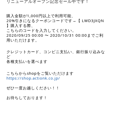
リニューアルオープン記念セール中です！
購入金額が1,000円以上で利用可能、
20%引きになるクーポンコードです→【 LWD3JXQN 
】購入する際、

こちらのコードを入力してください。
2020/09/25 00:00 〜 2020/10/31 00:00までご利
用いただけます。
クレジットカード、コンビニ支払い、銀行振り込みな
ど
各種支払いを選べます
https://shop.actionk.co.jp/
ぜひ一度お越しください！！

お待ちしております！