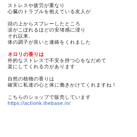
ストレスや疲労が重なり
心臓のトラブルを抱えている友人が
頭の上からスプレーしたところ
涙がこぼれるほどの安堵感に浸り
それ以来、
体の調子が良いと連絡をくれました
ネロリの香りは
外的なストレスで不安を持つ心をなだめて
楽にしてくれる力があります
自然の植物の香りは
確実に私達の心と体に働きかけてくれますね！
こちらのショップで販売しています
https://actionk.thebase.in/