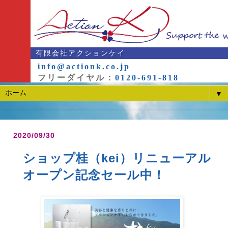
有限会社アクションケイ
info@actionk.co.jp
フリーダイヤル：
0120-691-818
▼
2020/09/30
ショップ桂（kei）リニューアル
オープン記念セール中！