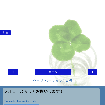
共有
‹
›
ホーム
ウェブ バージョンを表示
フォローよろしくお願いします！
Tweets by actionkk