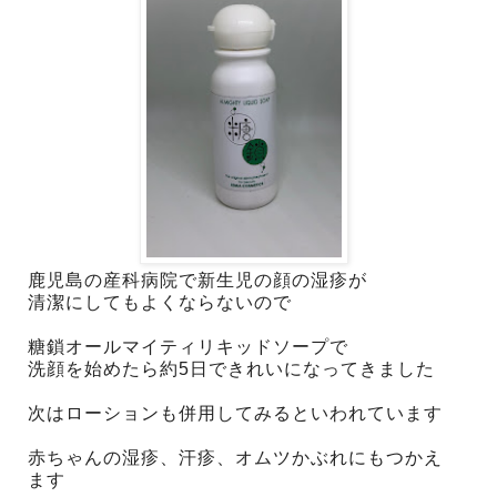
鹿児島の産科病院で新生児の顔の湿疹が
清潔にしてもよくならないので
糖鎖オールマイティリキッドソープで
洗顔を始めたら約5日できれいになってきました
次はローションも併用してみるといわれています
赤ちゃんの湿疹、汗疹、オムツかぶれにもつかえ
ます