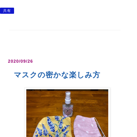
共有
2020/09/26
マスクの密かな楽しみ方