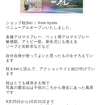
ショップ桂(kei ）from kyoto
リニューアルオープンいたしました。
各種アロマスプレー、ペット用アロマスプレー
敏感肌、アトピー肌、新生児にも使える
ソープと化粧水などなど
自分自身が使ってよいと思ったものをそろえてい
ます
桂をkeiと読んで、アクションケイと結び付けてい
ます
桂はとても縁深き土地で
写真の愛宕山は子供のころから身近にあった風景
です
9月25日から10月31日まで