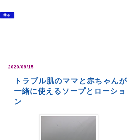
共有
2020/09/15
トラブル肌のママと赤ちゃんが
一緒に使えるソープとローショ
ン