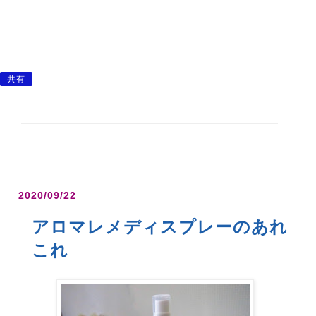
共有
2020/09/22
アロマレメディスプレーのあれ
これ