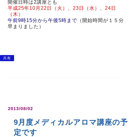
開催日時は2講座とも
平成25年10月22日（火）、23日（水）、24日
（木）
午前9時15分から午後5時まで
（開始時間が１５分
早まりました）
共有
2013/08/02
9月度メディカルアロマ講座の予
定です