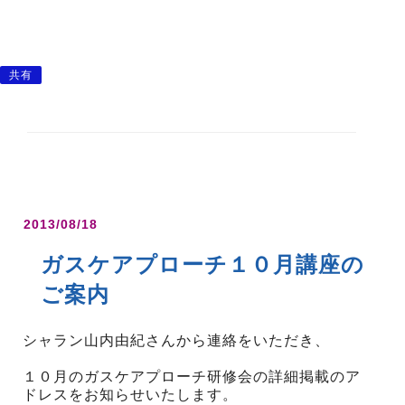
共有
2013/08/18
ガスケアプローチ１０月講座の
ご案内
シャラン山内由紀さんから連絡をいただき、
１０月のガスケアプローチ研修会の詳細掲載のア
ドレスをお知らせいたします。