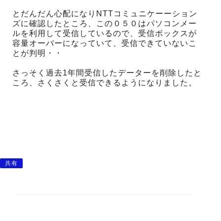
とだんだん心配になりNTTコミュニケーーション
ズに確認したところ、この０５０はパソコンメー
ルを利用して受信しているので、受信ボックスが
容量オーバーになっていて、受信できていないこ
とが判明・・
さっそく過去1年間受信したデーターを削除したと
ころ、さくさくと受信できるようになりました。
共有