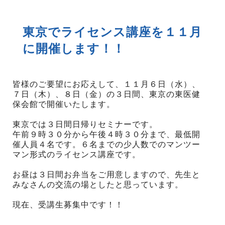
東京でライセンス講座を１１月
に開催します！！
皆様のご要望にお応えして、１１月６日（水）、
７日（木）、８日（金）の３日間、東京の東医健
保会館で開催いたします。
東京では３日間日帰りセミナーです。
午前９時３０分から午後４時３０分まで、最低開
催人員４名です。６名までの少人数でのマンツー
マン形式のライセンス講座です。
お昼は３日間お弁当をご用意しますので、先生と
みなさんの交流の場としたと思っています。
現在、受講生募集中です！！