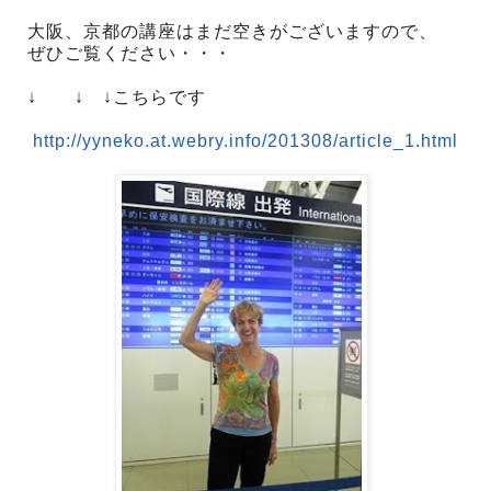
大阪、京都の講座はまだ空きがございますので、
ぜひご覧ください・・・
↓ ↓ ↓こちらです
http://yyneko.at.webry.info/201308/article_1.html