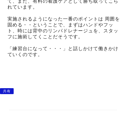
て、また、有料の看護ケアとして勝ち取ってこら
れています。
実施されるようになった一番のポイントは 周囲を
固める・・ということで、まずはハンドやフッ
ト、時には背中のリンパドレナージュを、スタッ
フに施術してくことだそうです。
「練習台になって・・・」と話しかけて働きかけ
ていくのです。
共有