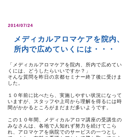
2014/07/24
メディカルアロマケアを院内、
所内で広めていくには・・・
「メディカルアロマケアを院内、所内で広めてい
くには、どうしたらいいですか？」
そんな質問を昨日の京都セミナー終了後に受けま
した。
１０年前に比べたら、実施しやすい状況になって
いますが、スタッフや上司から理解を得るには時
間がかかるところがまだまだ多いようです。
この１０年間、メディカルアロマ講座の受講生の
みなさんは、各地で人知れず努力を続けてこら
れ、アロマケアを病院でのサービスの一つとし