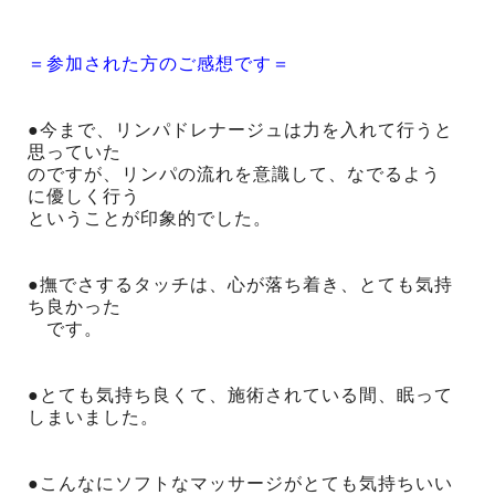
＝参加された方のご感想です＝
●今まで、リンパドレナージュは力を入れて行うと
思っていた
のですが、リンパの流れを意識して、なでるよう
に優しく行う
ということが印象的でした。
●撫でさするタッチは、心が落ち着き、とても気持
ち良かった
です。
●とても気持ち良くて、施術されている間、眠って
しまいました。
●こんなにソフトなマッサージがとても気持ちいい