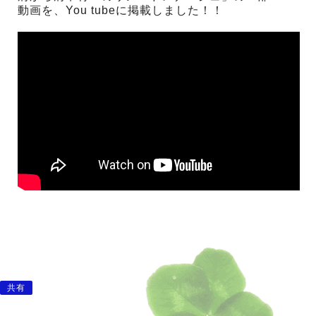
動画を、You tubeに掲載しました！！
共有