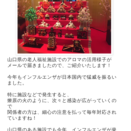
山口県の老人福祉施設でのアロマの活用様子が
メールで届きましたので、ご紹介いたします！
今年もインフルエンザが日本国内で猛威を振るい
ました。
特に施設などで発生すると、
燎原の火のように、次々と感染が広がっていくの
で
関係者の方は、細心の注意を払って毎年対応され
ていますね！
山口県のある施設でも今年、インフルエンザが発