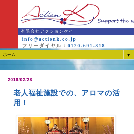
有限会社アクションケイ
info@actionk.co.jp
フリーダイヤル：
0120-691-818
▼
2018/02/28
老人福祉施設での、アロマの活
用！