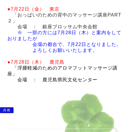
●7月22日（金） 東京
「おっぱいのための背中のマッサージ講座PART
２」
会場 ： 銀座ブロッサム中央会館
※ 一部の方には7月28日（木）と案内をして
おりましたが
会場の都合で、7月22日となりました。
よろしくお願いいたします。
●7月28日（木） 鹿児島
「浮腫軽減のためのアロマフットマッサージ講
座」
会場 ： 鹿児島県民文化センター
共有