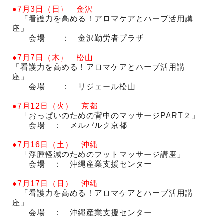
●7月3日（日） 金沢
「看護力を高める！アロマケアとハーブ活用講
座」
会場 ： 金沢勤労者プラザ
●7月7日（木） 松山
「看護力を高める！アロマケアとハーブ活用講
座」
会場 ： リジェール松山
●7月12日（火） 京都
「おっぱいのための背中のマッサージPART２」
会場 ： メルパルク京都
●7月16日（土） 沖縄
「浮腫軽減のためのフットマッサージ講座」
会場 ： 沖縄産業支援センター
●7月17日（日） 沖縄
「看護力を高める！アロマケアとハーブ活用講
座」
会場 ： 沖縄産業支援センター