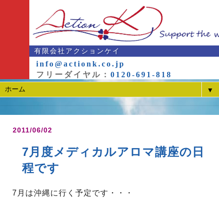
有限会社アクションケイ
info@actionk.co.jp
フリーダイヤル：
0120-691-818
▼
2011/06/02
7月度メディカルアロマ講座の日
程です
7月は沖縄に行く予定です・・・