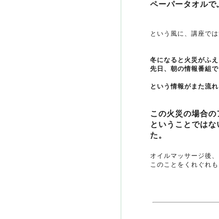
ペーパータオルで
という風に、講座では
冬になると火災がふえ
先日、朝の情報番組で
という情報がまた流れ
この火災の場合の
ということではな
た。
オイルマッサージ後、
このことをくれぐれも