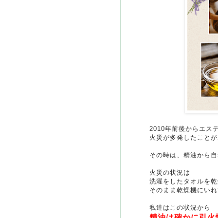
2010年前後からエ
火災が多発したことが
その時は、精油から自
火災の状況は
洗濯をしたタオルを乾
そのまま乾燥機にいれ
私達はこの状況から
精油は確かに引火