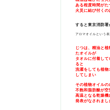
ある程度時間がた
火災に結び付くの
すると東京消防署
アロマオイルという表
じつは、精油と植
たオイルが
タオルに付着して
ると
洗濯をしても植物
してしまい
その植物オイルの
不飽和脂肪酸が空
高温となる乾燥機
発表がなされまし