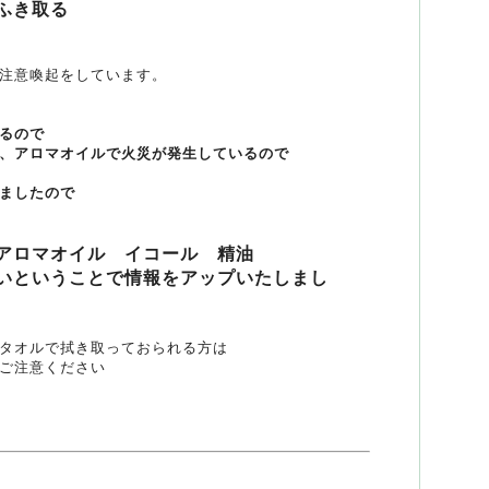
ふき取る
注意喚起をしています。
るので
、アロマオイルで火災が発生しているので
ましたので
アロマオイル イコール 精油
いということで情報をアップいたしまし
タオルで拭き取っておられる方は
ご注意ください