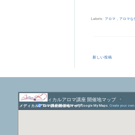
Labels:
アロマ
,
アロマな
新しい投稿
メディカルアロマ講座開催地マップ