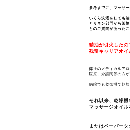
参考までに、マッサー
いくら洗濯をしても油
とリネン部門から
苦情
とのご質問があったこ
精油が引火したの
残留キャリアオイ
弊社のメディカルアロ
医療、介護関係の方が
病院でも乾燥機で乾燥
それ以来、乾燥機
マッサージオイル
またはペーパータ