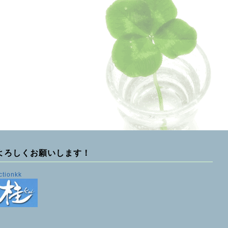
よろしくお願いします！
ctionkk