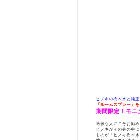
ヒノキの樹木水と純正
「ルームスプレー」を
期間限定！モニ
過敏な人にこそお勧め
ヒノキがその身の中に
ものが「ヒノキ樹木水