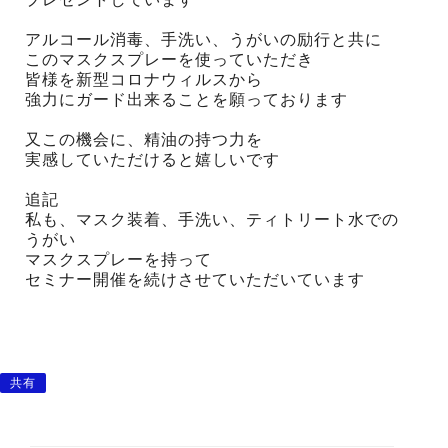
アルコール消毒、手洗い、うがいの励行と共に
このマスクスプレーを使っていただき
皆様を新型コロナウィルスから
強力にガード出来ることを願っております
又この機会に、精油の持つ力を
実感していただけると嬉しいです
追記
私も、マスク装着、手洗い、ティトリート水での
うがい
マスクスプレーを持って
セミナー開催を続けさせていただいています
共有