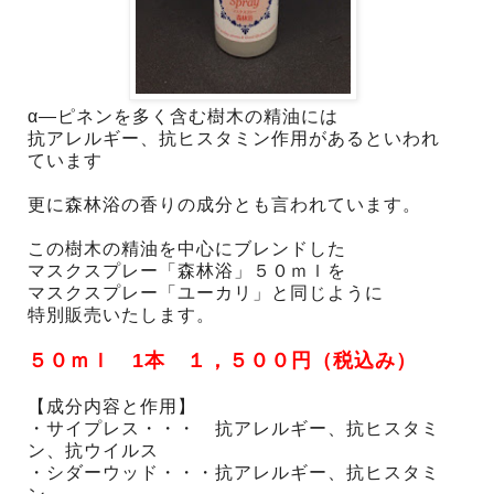
α―ピネンを多く含む樹木の精油には
抗アレルギー、抗ヒスタミン作用があるといわれ
ています
更に森林浴の香りの成分とも言われています。
この樹木の精油を中心にブレンドした
マスクスプレー「森林浴」５０ｍｌを
マスクスプレー「ユーカリ」と同じように
特別販売いたします。
５０ｍｌ 1本 １，５００円（税込み）
【成分内容と作用】
・サイプレス・・・ 抗アレルギー、抗ヒスタミ
ン、抗ウイルス
・シダーウッド・・・抗アレルギー、抗ヒスタミ