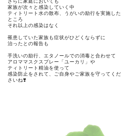
さらに家庭においても
家族が次々と感染していく中
ティトリート水の散布、うがいの励行を実施した
ところ
それ以上の感染はなく
罹患していた家族も症状がひどくならずに
治ったとの報告も
手洗いの励行、エタノールでの消毒と合わせて
アロママスクスプレー「ユーカリ」や
ティトリート精油を使って
感染防止をされて、ご自身やご家族を守ってくだ
さいね❣️