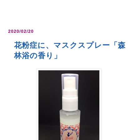
2020/02/20
花粉症に、マスクスプレー「森
林浴の香り」