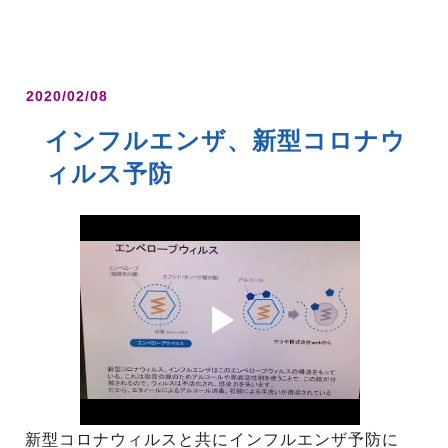
2020/02/08
インフルエンザ、新型コロナウ
ィルス予防
新型コロナウィルスと共にインフルエンザ予防に