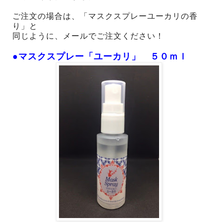
ご注文の場合は、「マスクスプレーユーカリの香
り」と
同じように、メールでご注文ください！
●マスクスプレー「ユーカリ」 ５０ｍｌ