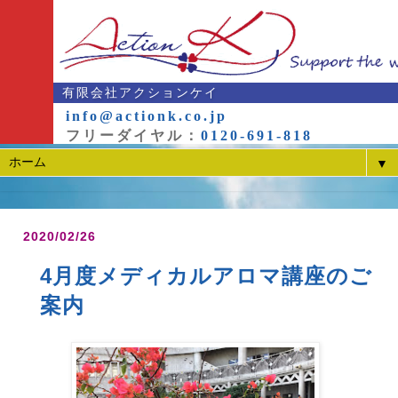
有限会社アクションケイ
info@actionk.co.jp
フリーダイヤル：
0120-691-818
▼
2020/02/26
4月度メディカルアロマ講座のご
案内