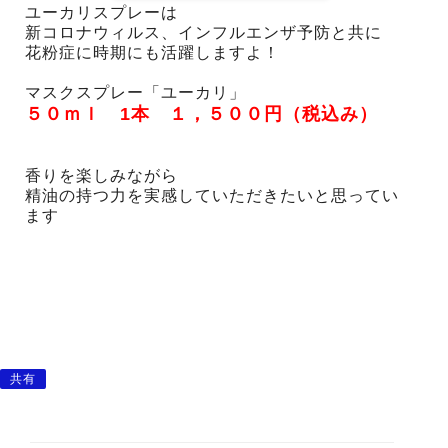
ユーカリスプレーは
新コロナウィルス、インフルエンザ予防と共に
花粉症に時期にも活躍しますよ！
マスクスプレー「ユーカリ」
５０ｍｌ 1本 １，５００円（税込み）
香りを楽しみながら
精油の持つ力を実感していただきたいと思ってい
ます
共有