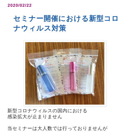
2020/02/22
セミナー開催における新型コロ
ナウィルス対策
新型コロナウィルスの国内における
感染拡大が止まりません
当セミナーは大人数では行っておりませんが