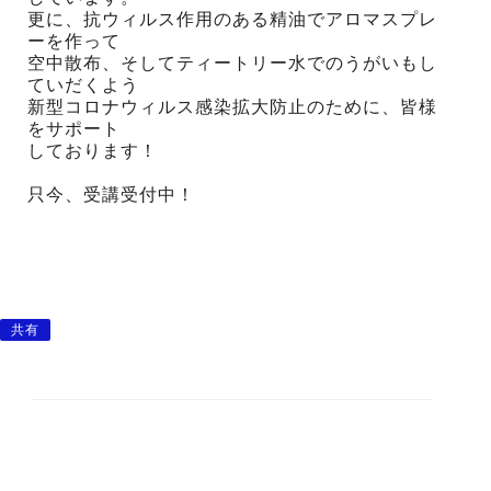
更に、抗ウィルス作用のある精油でアロマスプレ
ーを作って
空中散布、そしてティートリー水でのうがいもし
ていだくよう
新型コロナウィルス感染拡大防止のために、皆様
をサポート
しております！
只今、受講受付中！
共有