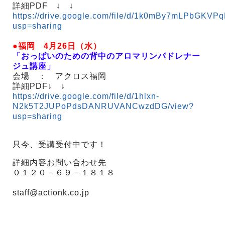
詳細PDF ↓ ↓
https://drive.google.com/file/d/1k0mBy7mLPbGKVPq
usp=sharing
●福岡 4月26日（水）
「おっぱいのための背中のアロマリンパドレナー
ジュ講座」
会場 ： アクロス福岡
詳細PDF↓ ↓
https://drive.google.com/file/d/1hlxn-
N2k5T2JUPoPdsDANRUVANCwzdDG/view?
usp=sharing
只今、受講受付中です！
詳細内容お問い合わせ先
０１２０－６９－１８１８
staff@actionk.co.jp