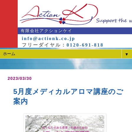
有限会社アクションケイ
info@actionk.co.jp
フリーダイヤル：
0120-691-818
▼
2023/03/30
5月度メディカルアロマ講座のご
案内