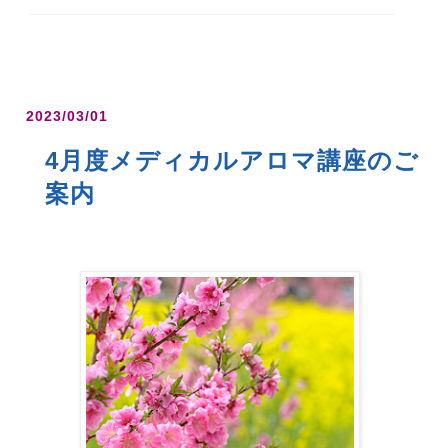
2023/03/01
4月度メディカルアロマ講座のご
案内