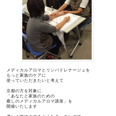
メディカルアロマとリンパドレナージュを
もっと家族のケアに
使っていただきたいと考えて
京都の方を対象に
「あなたと家族のための
癒しのメディカルアロマ講座」を
開催いたします