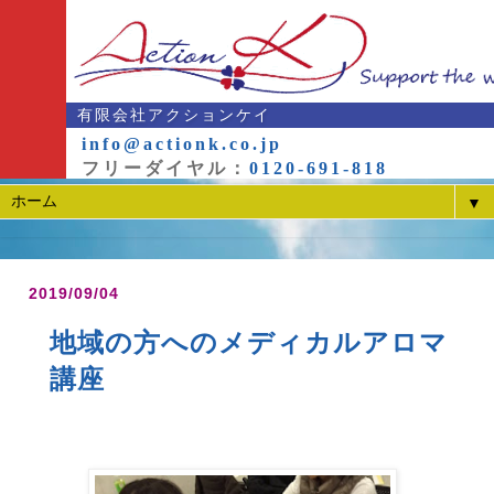
有限会社アクションケイ
info@actionk.co.jp
フリーダイヤル：
0120-691-818
▼
2019/09/04
地域の方へのメディカルアロマ
講座