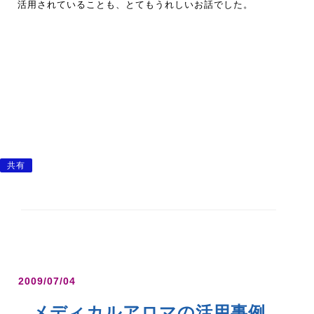
活用されていることも、とてもうれしいお話でした。
共有
2009/07/04
メディカルアロマの活用事例