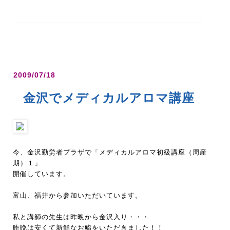
2009/07/18
金沢でメディカルアロマ講座
今、金沢勤労者プラザで「メディカルアロマ初級講座（周産
期）１」
開催しています。
富山、福井から参加いただいています。
私と講師の先生は昨晩から金沢入り・・・
昨晩は安くて新鮮なお鮨をいただきました！！