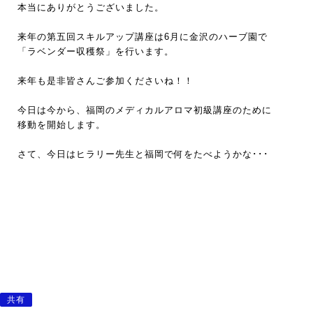
本当にありがとうございました。
来年の第五回スキルアップ講座は6月に金沢のハーブ園で
「ラベンダー収穫祭」を行います。
来年も是非皆さんご参加くださいね！！
今日は今から、福岡のメディカルアロマ初級講座のために
移動を開始します。
さて、今日はヒラリー先生と福岡で何をたべようかな･･･
共有