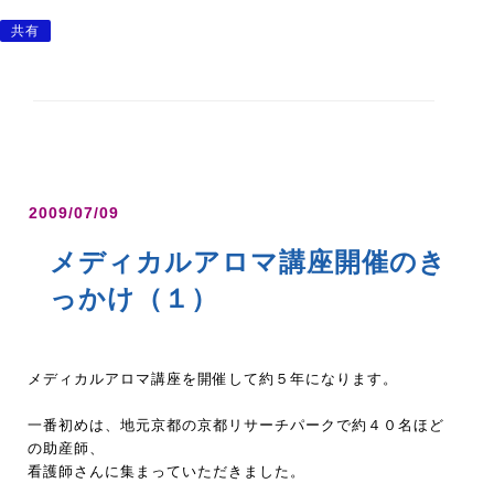
共有
2009/07/09
メディカルアロマ講座開催のき
っかけ（１）
メディカルアロマ講座を開催して約５年になります。
一番初めは、地元京都の京都リサーチパークで約４０名ほど
の助産師、
看護師さんに集まっていただきました。