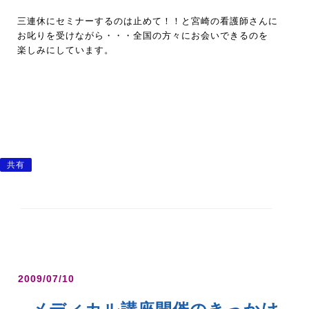
三連休にセミナーするのは止めて！！と宮崎の看護師さんに
お叱りを受けながら・・・全国の方々にお会いできるのを
楽しみにしています。
共有
2009/07/10