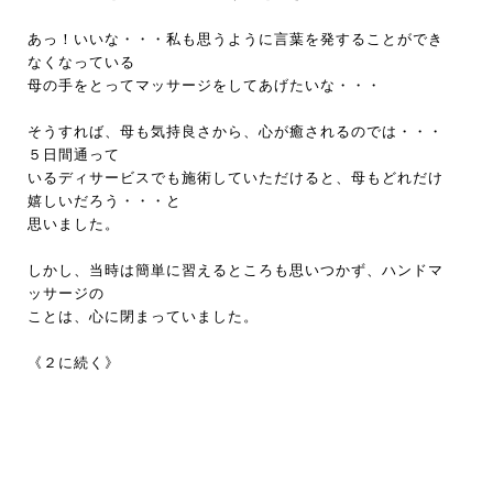
あっ！いいな・・・私も思うように言葉を発することができ
なくなっている
母の手をとってマッサージをしてあげたいな・・・
そうすれば、母も気持良さから、心が癒されるのでは・・・
５日間通って
いるディサービスでも施術していただけると、母もどれだけ
嬉しいだろう・・・と
思いました。
しかし、当時は簡単に習えるところも思いつかず、ハンドマ
ッサージの
ことは、心に閉まっていました。
《２に続く》