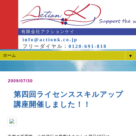
有限会社アクションケイ
info@actionk.co.jp
フリーダイヤル：
0120-691-818
▼
2009/07/30
第四回ライセンススキルアップ
講座開催しました！！