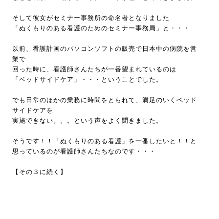
そして彼女がセミナー事務所の命名者となりました
「ぬくもりのある看護のためのセミナー事務局」と・・・
以前、看護計画のパソコンソフトの販売で日本中の病院を営
業で
回った時に、看護師さんたちが一番望まれているのは
「ベッドサイドケア」・・・ということでした。
でも日常のほかの業務に時間をとられて、満足のいくベッド
サイドケアを
実施できない。。。という声をよく聞きました。
そうです！！「ぬくもりのある看護」を一番したいと！！と
思っているのが看護師さんたちなのです・・・
【その３に続く】