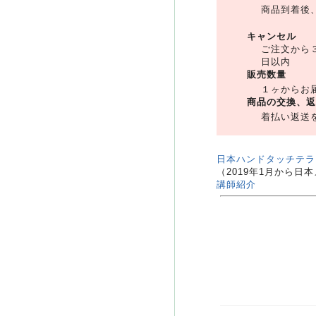
商品到着後、
キャンセル
ご注文から
日以内
販売数量
１ヶからお
商品の交換、返
着払い返送
日本ハンドタッチテラ
（2019年1月から
講師紹介