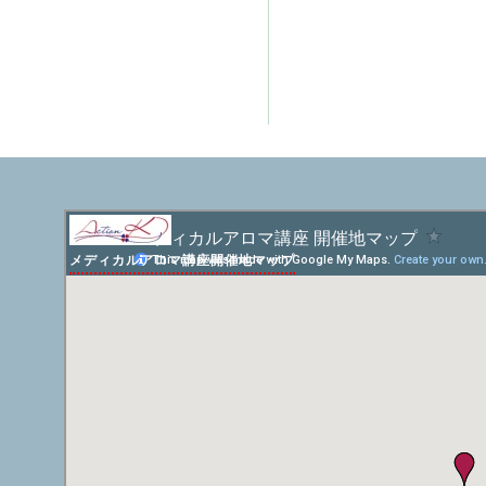
メディカルアロマ講座開催地マップ