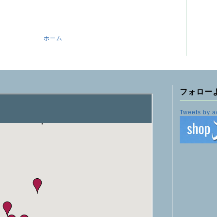
ホーム
フォロー
Tweets by a