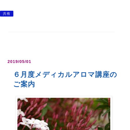
共有
2019/05/01
６月度メディカルアロマ講座の
ご案内