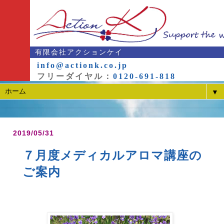
有限会社アクションケイ
info@actionk.co.jp
フリーダイヤル：
0120-691-818
▼
2019/05/31
７月度メディカルアロマ講座の
ご案内