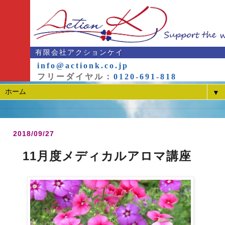
有限会社アクションケイ
info@actionk.co.jp
フリーダイヤル：
0120-691-818
▼
2018/09/27
11月度メディカルアロマ講座