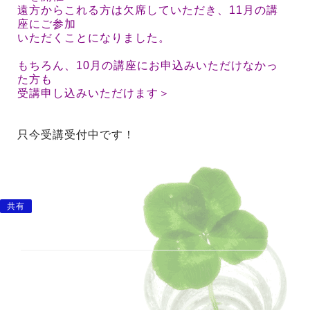
遠方からこれる方は欠席していただき、11月の講
座にご参加
いただくことになりました。
もちろん、10月の講座にお申込みいただけなかっ
た方も
受講申し込みいただけます＞
只今受講受付中です！
共有