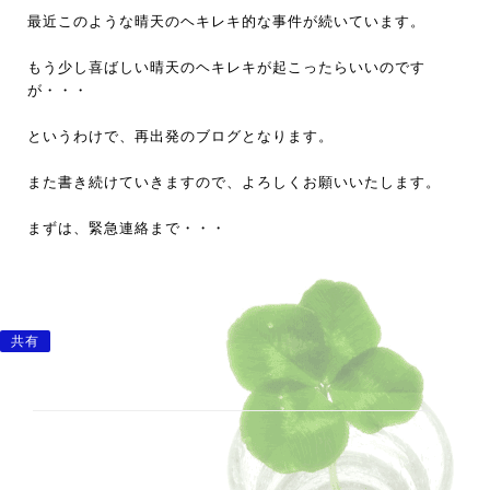
最近このような晴天のヘキレキ的な事件が続いています。
もう少し喜ばしい晴天のヘキレキが起こったらいいのです
が・・・
というわけで、再出発のブログとなります。
また書き続けていきますので、よろしくお願いいたします。
まずは、緊急連絡まで・・・
共有