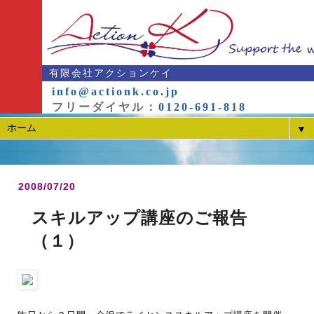
有限会社アクションケイ
info@actionk.co.jp
フリーダイヤル：
0120-691-818
▼
2008/07/20
スキルアップ講座のご報告
（１）