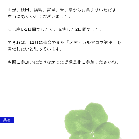
山形、秋田、福島、宮城、岩手県からお集まりいただき
本当にありがとうございました。
少し寒い2日間でしたが、充実した2日間でした。
できれば、11月に仙台でまた「メディカルアロマ講座」を
開催したいと思っています。
今回ご参加いただけなかった皆様是非ご参加くださいね。
共有