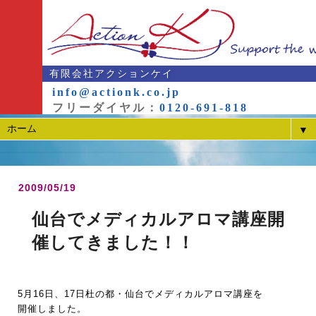
有限会社アクションケイ
info@actionk.co.jp
フリーダイヤル：
0120-691-818
▼
2009/05/19
仙台でメディカルアロマ講座開
催してきました！！
5月16日、17日杜の都・仙台でメディカルアロマ講座を
開催しました。