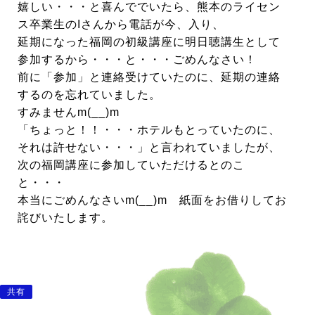
嬉しい・・・と喜んででいたら、熊本のライセン
ス卒業生のIさんから電話が今、入り、
延期になった福岡の初級講座に明日聴講生として
参加するから・・・と・・・ごめんなさい！
前に「参加」と連絡受けていたのに、延期の連絡
するのを忘れていました。
すみませんm(__)m
「ちょっと！！・・・ホテルもとっていたのに、
それは許せない・・・」と言われていましたが、
次の福岡講座に参加していただけるとのこ
と・・・
本当にごめんなさいm(__)m 紙面をお借りしてお
詫びいたします。
共有