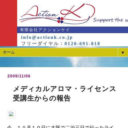
有限会社アクションケイ
info@actionk.co.jp
フリーダイヤル：
0120-691-818
▼
2009/11/06
メディカルアロマ・ライセンス
受講生からの報告
今、１０月１０日に大阪で二泊三日で行ったライ