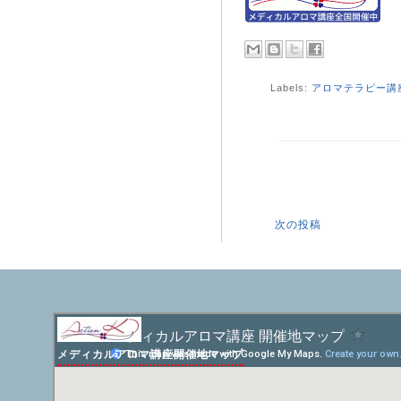
Labels:
アロマテラピー講
次の投稿
メディカルアロマ講座開催地マップ