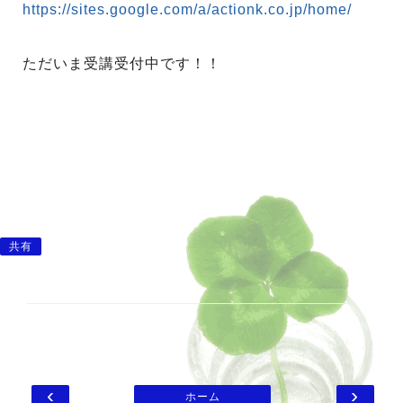
https://sites.google.com/a/actionk.co.jp/home/
ただいま受講受付中です！！
共有
‹
›
ホーム