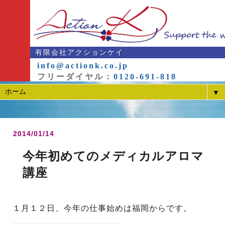
有限会社アクションケイ
info@actionk.co.jp
フリーダイヤル：
0120-691-818
▼
2014/01/14
今年初めてのメディカルアロマ
講座
１月１２日、今年の仕事始めは福岡からです。