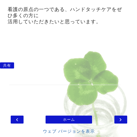
看護の原点の一つである、ハンドタッチケアをぜ
ひ多くの方に
活用していただきたいと思っています。
共有
‹
›
ホーム
ウェブ バージョンを表示