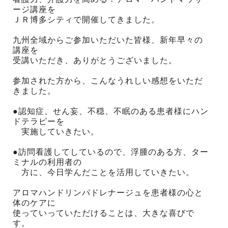
ージ講座を
ＪＲ博多シティで開催してきました。
九州全域からご参加いただいた皆様、新年早々の
講座を
受講いただき、ありがとうございました。
参加された方から、こんなうれしい感想をいただ
きました。
●認知症、せん妄、不穏、不眠のある患者様にハン
ドテラピーを
実施していきたい。
●訪問看護してしているので、浮腫のある方、ター
ミナルの利用者の
方に、今日学んだことを活用していきたい。
アロマハンドリンパドレナージュを患者様の心と
体のケアに
使っていっていただけることは、大きな喜びで
す。