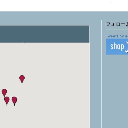
フォロー
Tweets by a