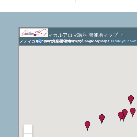
メディカルアロマ講座開催地マップ