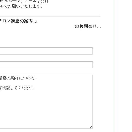
込みページ、メールまたは
ルでお願いいたします。
アロマ講座の案内 」
のお問合せ…