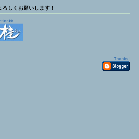
よろしくお願いします！
ctionkk
Thanks!