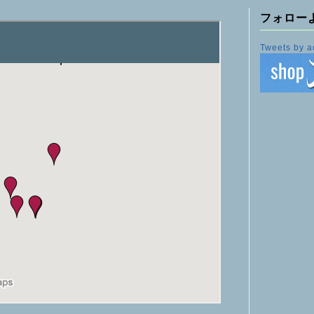
フォロー
Tweets by a