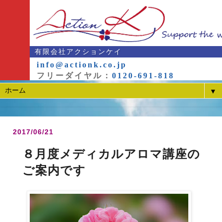
有限会社アクションケイ
info@actionk.co.jp
フリーダイヤル：
0120-691-818
▼
2017/06/21
８月度メディカルアロマ講座の
ご案内です