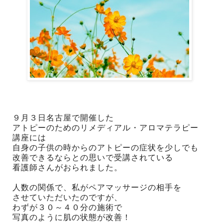
９月３日名古屋で開催した
アトピーのためのリメディアル・アロマテラピー
講座には
自身の子供の時からのアトピーの症状を少しでも
改善できるならとの思いで受講されている
看護師さんがおられました。
人数の関係で、私がペアマッサージの相手を
させていただいたのですが、
わずが３０～４０分の施術で
写真のように肌の状態が改善！