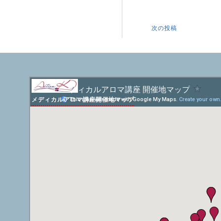
次の投稿
メディカルアロマ講座開催地マップ