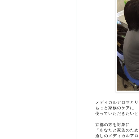
メディカルアロマとリ
もっと家族のケアに
使っていただきたいと
京都の方を対象に
「あなたと家族のため
癒しのメディカルアロ