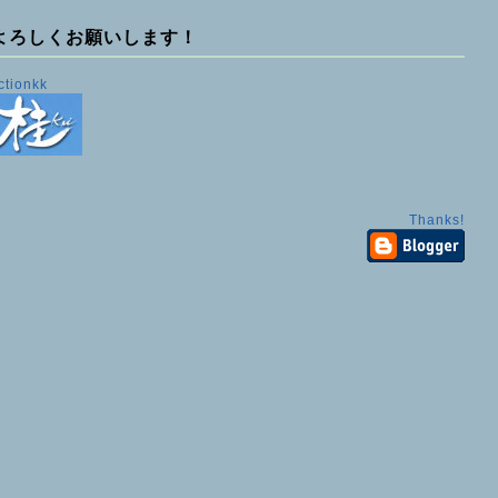
よろしくお願いします！
ctionkk
Thanks!