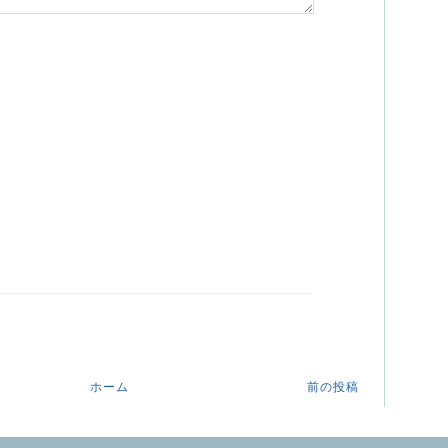
ホーム
前の投稿