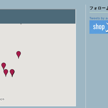
フォロー
Tweets by a