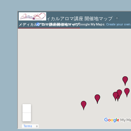
メディカルアロマ講座開催地マップ