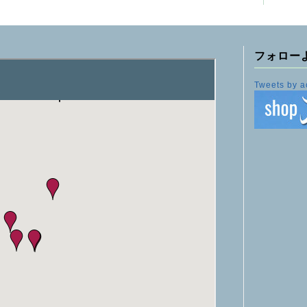
フォロー
Tweets by a