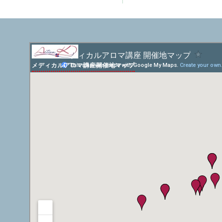
メディカルアロマ講座開催地マップ