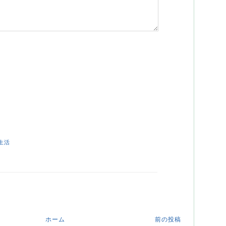
生活
ホーム
前の投稿