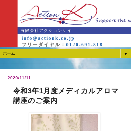
有限会社アクションケイ
info@actionk.co.jp
フリーダイヤル：
0120-691-818
▼
2020/11/11
令和3年1月度メディカルアロマ
講座のご案内