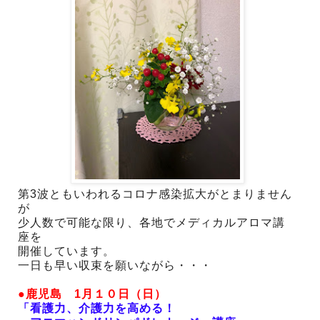
第3波ともいわれるコロナ感染拡大がとまりません
が
少人数で可能な限り、各地でメディカルアロマ講
座を
開催しています。
一日も早い収束を願いながら・・・
●鹿児島 1月１０日（日）
「看護力、介護力を高める！