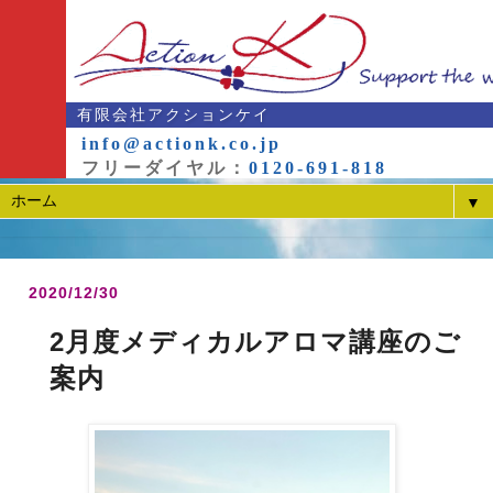
有限会社アクションケイ
info@actionk.co.jp
フリーダイヤル：
0120-691-818
▼
2020/12/30
2月度メディカルアロマ講座のご
案内