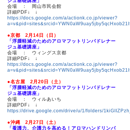
ジュ基礎講座」
会場 ： 岡山市民会館
詳細PDF↓ ↓
https://docs.google.com/a/actionk.co.jp/viewer?
a=v&pid=sites&srcid=YWN0aW9uay5jby5qcHxob2
●京都 2月14日（日）
「浮腫軽減のためのアロマフットリンパドレナー
ジュ基礎講座」
会場 ： ウィングス京都
詳細PDF↓ ↓
https://docs.google.com/a/actionk.co.jp/viewer?
a=v&pid=sites&srcid=YWN0aW9uay5jby5qcHxob21
●名古屋 2月20日（土）
「浮腫軽減のためのアロマフットリンパドレナー
ジュ基礎講座」
会場 ： ウィルあいち
詳細PDF↓ ↓
https://drive.google.com/drive/u/1/folders/1kiGI
●沖縄 2月27日（土）
「看護力、介護力を高める！アロマハンドリンパ