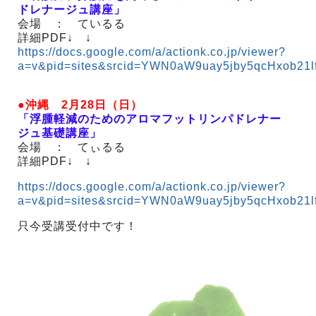
ドレナージュ講座」
会場 ： ているる
詳細PDF↓ ↓
https://docs.google.com/a/actionk.co.jp/viewer?
a=v&pid=sites&srcid=YWN0aW9uay5jby5qcHxob
●沖縄 2月28日（日）
「浮腫軽減のためのアロマフットリンパドレナー
ジュ基礎講座」
会場 ： てぃるる
詳細PDF↓ ↓
https://docs.google.com/a/actionk.co.jp/viewer?
a=v&pid=sites&srcid=YWN0aW9uay5jby5qcHxob
只今受講受付中です！