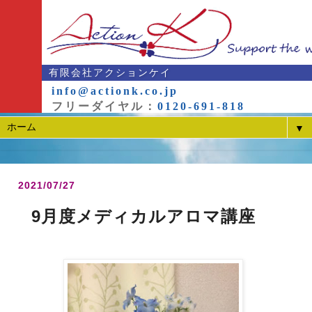
有限会社アクションケイ
info@actionk.co.jp
フリーダイヤル：
0120-691-818
▼
2021/07/27
9月度メディカルアロマ講座