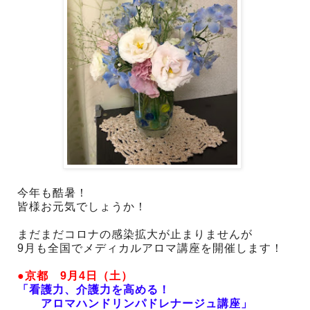
今年も酷暑！
皆様お元気でしょうか！
まだまだコロナの感染拡大が止まりませんが
9月も全国でメディカルアロマ講座を開催します！
●京都 9月4日（土）
「看護力、介護力を高める！
アロマハンドリンパドレナージュ講座」