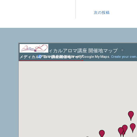
次の投稿
メディカルアロマ講座開催地マップ