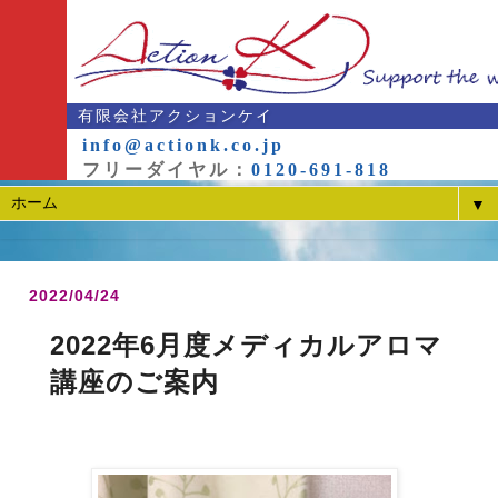
有限会社アクションケイ
info@actionk.co.jp
フリーダイヤル：
0120-691-818
▼
2022/04/24
2022年6月度メディカルアロマ
講座のご案内