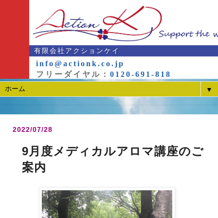
有限会社アクションケイ
info@actionk.co.jp
フリーダイヤル：
0120-691-818
▼
2022/07/28
9月度メディカルアロマ講座のご
案内