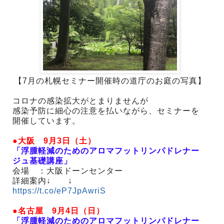
【7月の札幌セミナー開催時の道庁のお庭の写真】
コロナの感染拡大がとまりませんが
感染予防に細心の注意を払いながら、セミナーを
開催しています。
●大阪 9月3日（土）
「浮腫軽減のためのアロマフットリンパドレナー
ジュ基礎講座」
会場 ：大阪ドーンセンター
詳細案内↓ ↓
https://t.co/eP7JpAwriS
●名古屋 9月4日（日）
「浮腫軽減のためのアロマフットリンパドレナー