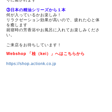
③日本の精油シリーズから１本
何が入っているかお楽しみ！
リラクゼーション効果が高いので、疲れた心と体
を癒します
就寝時の芳香浴やお風呂に入れてお楽しみくださ
い。
ご来店をお待ちしています！
Webshop 「桂（kei）」へはこちらから
https://shop.actionk.co.jp