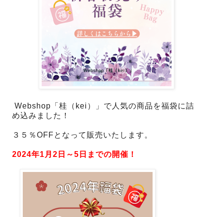
Webshop「桂（kei）」で人気の商品を福袋に詰
め込みました！
３５％OFFとなって販売いたします。
2024年1月2日～5日までの開催！