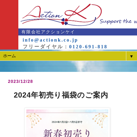
有限会社アクションケイ
info@actionk.co.jp
フリーダイヤル：
0120-691-818
▼
2023/12/28
2024年初売り福袋のご案内