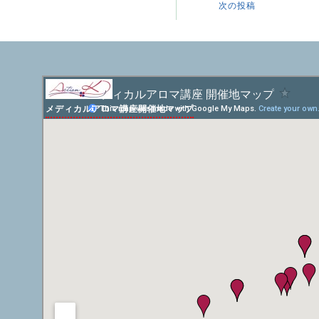
次の投稿
メディカルアロマ講座開催地マップ