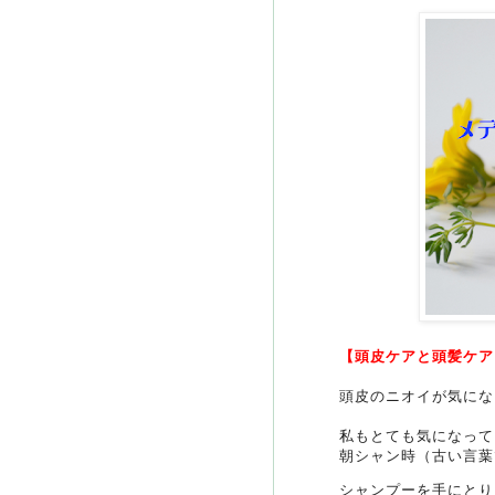
【頭皮ケアと頭髪ケア
頭皮のニオイが気にな
私もとても気になって
朝シャン時（古い言葉
シャンプーを手にとり