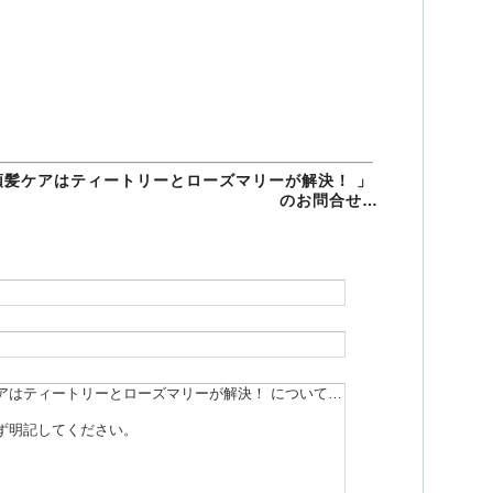
頭髪ケアはティートリーとローズマリーが解決！ 」
のお問合せ…