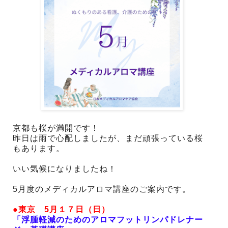
京都も桜が満開です！
昨日は雨で心配しましたが、まだ頑張っている桜
もあります。
いい気候になりましたね！
5月度のメディカルアロマ講座のご案内です。
●東京 5月１７日（日）
「浮腫軽減のためのアロマフットリンパドレナー