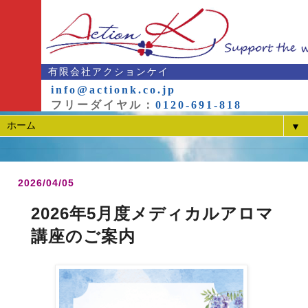
有限会社アクションケイ
info@actionk.co.jp
フリーダイヤル：
0120-691-818
▼
2026/04/05
2026年5月度メディカルアロマ
講座のご案内