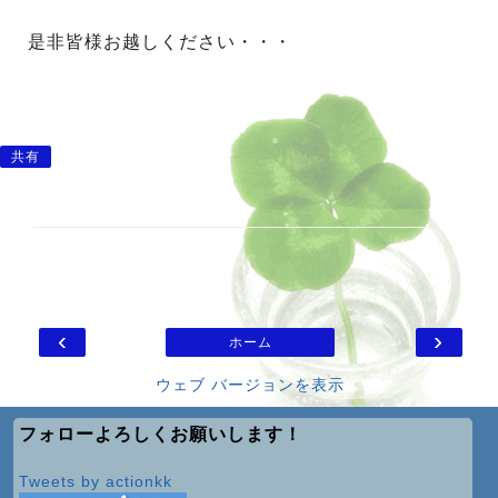
是非皆様お越しください・・・
共有
‹
›
ホーム
ウェブ バージョンを表示
フォローよろしくお願いします！
Tweets by actionkk