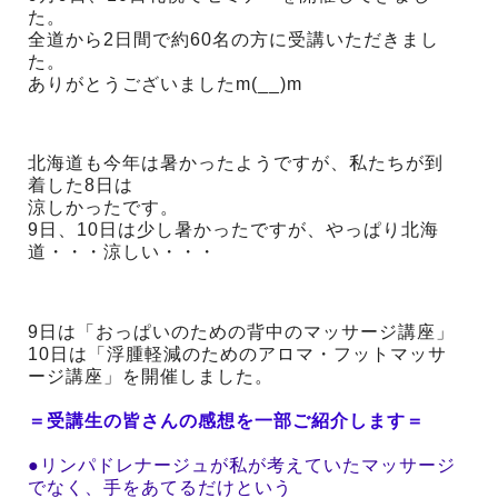
た。
全道から2日間で約60名の方に受講いただきまし
た。
ありがとうございましたm(__)m
北海道も今年は暑かったようですが、私たちが到
着した8日は
涼しかったです。
9日、10日は少し暑かったですが、やっぱり北海
道・・・涼しい・・・
9日は「おっぱいのための背中のマッサージ講座」
10日は「浮腫軽減のためのアロマ・フットマッサ
ージ講座」を開催しました。
＝受講生の皆さんの感想を一部ご紹介します＝
●リンパドレナージュが私が考えていたマッサージ
でなく、手をあてるだけという