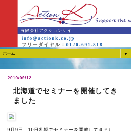
有限会社アクションケイ
info@actionk.co.jp
フリーダイヤル：
0120-691-818
▼
2010/09/12
北海道でセミナーを開催してき
ました
9月9日、10日札幌でセミナーを開催してきまし