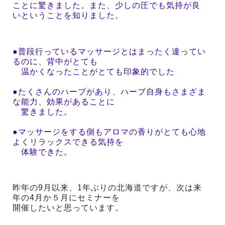
ことに驚きました。また、少しの圧でも気持が良
いということを知りました。
●普段行っているマッサージとはまったく違ってい
るのに、背中がとても
温かくなったことがとても印象的でした
●たくさんのハーブがあり、ハーブ自身もさまざま
な能力、効果があることに
驚きました。
●マッサージをする側もアロマの香りがとても心地
よくリラックスできる気持を
体験できた。
昨年の9月以来、1年ぶりの北海道ですが、次は来
年の4月か５月にセミナーを
開催したいと思っています。