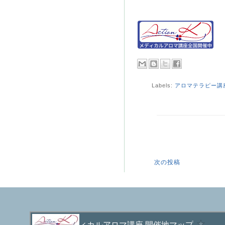
Labels:
アロマテラピー講
次の投稿