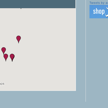
Tweets by a