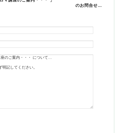
アロマ講座のご案内・・・ 」
のお問合せ…