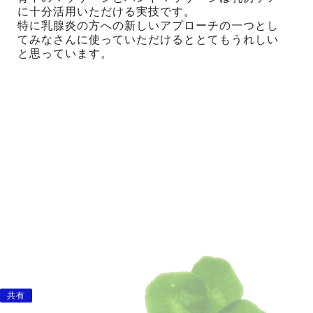
に十分活用いただける実技です。
特に乳腺炎の方への新しいアプローチの一つとし
てみなさんに使っていただけるととてもうれしい
と思っています。
共有