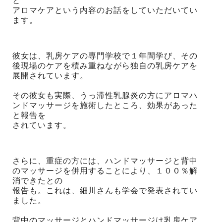
と
アロマケアという内容のお話をしていただいてい
ます。
彼女は、乳房ケアの専門学校で１年間学び、その
後現場のケアを積み重ねながら独自の乳房ケアを
展開されています。
その彼女も実際、うっ滞性乳腺炎の方にアロマハ
ンドマッサージを施術したところ、効果があった
と報告を
されています。
さらに、重症の方には、ハンドマッサージと背中
のマッサージを併用することにより、１００％解
消できたとの
報告も。これは、細川さんも学会で発表されてい
ました。
背中のマッサージとハンドマッサージは乳房ケア