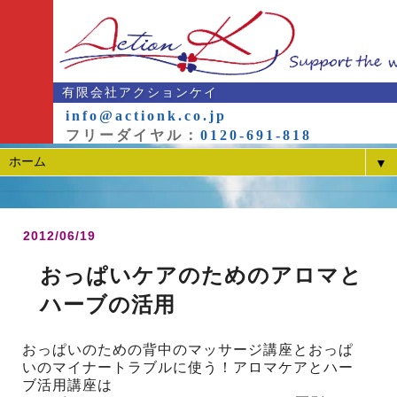
有限会社アクションケイ
info@actionk.co.jp
フリーダイヤル：
0120-691-818
▼
2012/06/19
おっぱいケアのためのアロマと
ハーブの活用
おっぱいのための背中のマッサージ講座とおっぱ
いのマイナートラブルに使う！アロマケアとハー
ブ活用講座は