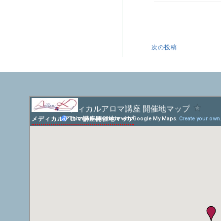
次の投稿
メディカルアロマ講座開催地マップ