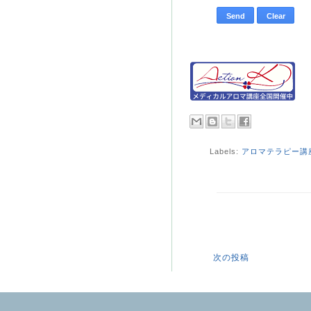
Labels:
アロマテラピー講
次の投稿