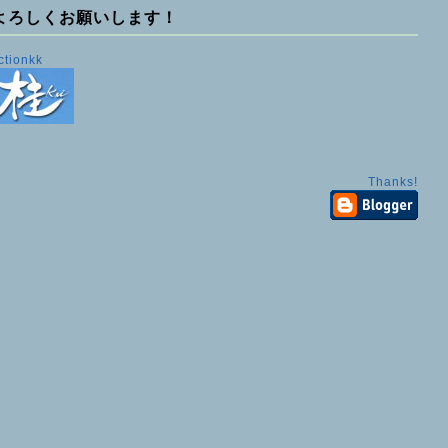
よろしくお願いします！
ctionkk
Thanks!