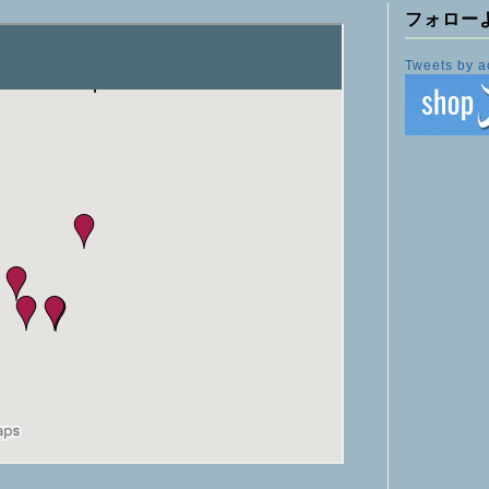
フォロー
Tweets by a