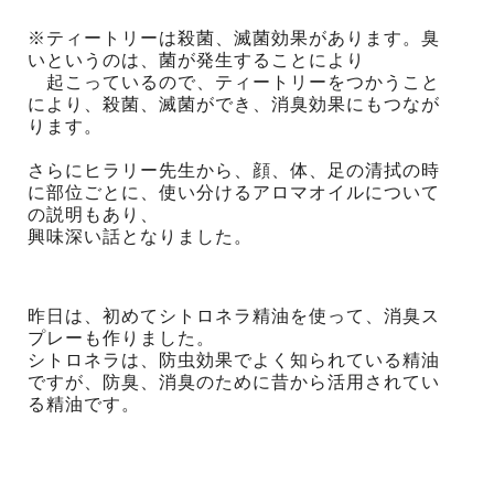
※ティートリーは殺菌、滅菌効果があります。臭
いというのは、菌が発生することにより
起こっているので、ティートリーをつかうこと
により、殺菌、滅菌ができ、消臭効果にもつなが
ります。
さらにヒラリー先生から、顔、体、足の清拭の時
に部位ごとに、使い分けるアロマオイルについて
の説明もあり、
興味深い話となりました。
昨日は、初めてシトロネラ精油を使って、消臭ス
プレーも作りました。
シトロネラは、防虫効果でよく知られている精油
ですが、防臭、消臭のために昔から活用されてい
る精油です。