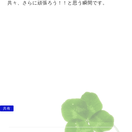
共々、
さらに頑張ろう！！と思う瞬間です。
共有