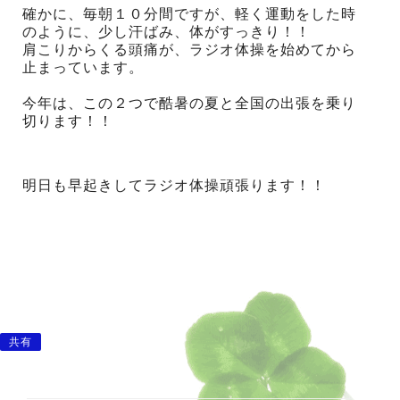
確かに、毎朝１０分間ですが、軽く運動をした時
のように、少し汗ばみ、体がすっきり！！
肩こりからくる頭痛が、ラジオ体操を始めてから
止まっています。
今年は、この２つで酷暑の夏と全国の出張を乗り
切ります！！
明日も早起きしてラジオ体操頑張ります！！
共有