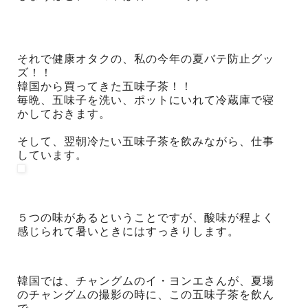
それで健康オタクの、私の今年の夏バテ防止グッ
ズ！！
韓国から買ってきた五味子茶！！
毎晩、五味子を洗い、ポットにいれて冷蔵庫で寝
かしておきます。
そして、翌朝冷たい五味子茶を飲みながら、仕事
しています。
５つの味があるということですが、酸味が程よく
感じられて暑いときにはすっきりします。
韓国では、チャングムのイ・ヨンエさんが、夏場
のチャングムの撮影の時に、この五味子茶を飲ん