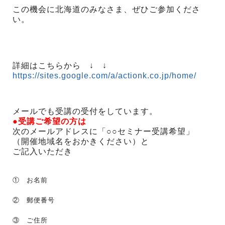
この機会に北海道のみなさま、ぜひご参加くださ
い。
詳細はこちらから ↓ ↓
https://sites.google.com/a/actionk.co.jp/home/
メールでも受講の受付をしています。
●受講ご希望の方は
次のメールアドレスに「○○セミナー受講希望」
（開催地域名をおかきください）と
ご記入いただき
① お名前
② 郵便番号
③ ご住所