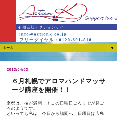
有限会社アクションケイ
info@actionk.co.jp
フリーダイヤル：
0120-691-818
▼
2013/04/03
６月札幌でアロマハンドマッサ
ージ講座を開催！！
京都は、桜が満開！！この日曜日ごろまでが見ご
ろのようです。
といっても私は、今日から福岡へ、日曜日は広島