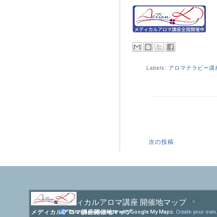
Labels:
アロマテラピー講
次の投稿
メディカルアロマ講座開催地マップ